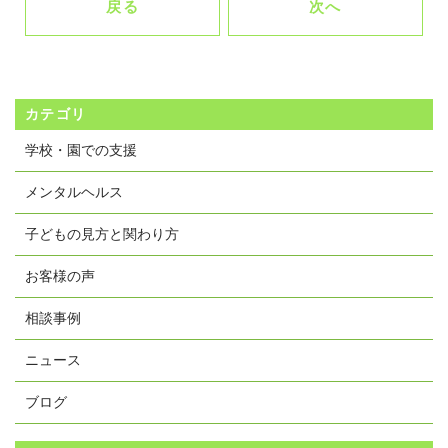
戻る
次へ
カテゴリ
学校・園での支援
メンタルヘルス
子どもの見方と関わり方
お客様の声
相談事例
ニュース
ブログ