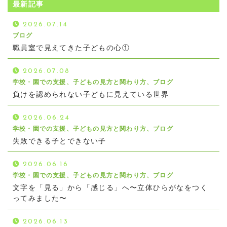
最新記事
2026.07.14
ブログ
職員室で見えてきた子どもの心①
2026.07.08
学校・園での支援、子どもの見方と関わり方、ブログ
負けを認められない子どもに見えている世界
2026.06.24
学校・園での支援、子どもの見方と関わり方、ブログ
失敗できる子とできない子
2026.06.16
学校・園での支援、子どもの見方と関わり方、ブログ
文字を「見る」から「感じる」へ〜立体ひらがなをつく
ってみました〜
2026.06.13