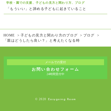
学校・園での支援、子どもの見方と関わり方、ブログ
「もういい」と諦める子どもに起きていること
HOME
子どもの見方と関わり方のブログ
ブログ
「親はどうしたら良い？」と考えたくなる時
メールでの受付
お問い合わせフォーム
24時間受付中
© 2020
Easygoing Room