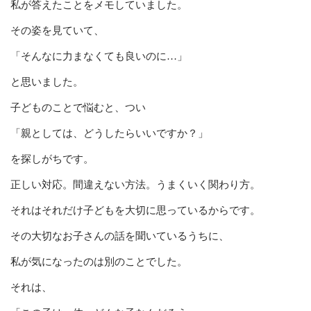
私が答えたことをメモしていました。
その姿を見ていて、
「そんなに力まなくても良いのに…」
と思いました。
子どものことで悩むと、つい
「親としては、どうしたらいいですか？」
を探しがちです。
正しい対応。間違えない方法。うまくいく関わり方。
それはそれだけ子どもを大切に思っているからです。
その大切なお子さんの話を聞いているうちに、
私が気になったのは別のことでした。
それは、