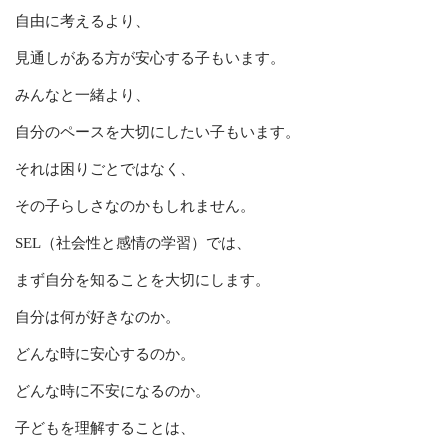
自由に考えるより、
見通しがある方が安心する子もいます。
みんなと一緒より、
自分のペースを大切にしたい子もいます。
それは困りごとではなく、
その子らしさなのかもしれません。
SEL（社会性と感情の学習）では、
まず自分を知ることを大切にします。
自分は何が好きなのか。
どんな時に安心するのか。
どんな時に不安になるのか。
子どもを理解することは、