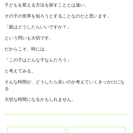
子どもを変える方法を探すこととは違い、
その子の世界を知ろうとすることなのだと思います。
「親はどうしたらいいですか？」
という問いも大切です。
だからこそ、時には、
「この子はどんな子なんだろう」
と考えてみる。
そんな時間が、どうしたら良いのか考えていくきっかけにな
る
大切な時間になるかもしれません。