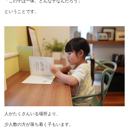
「この子は一体、どんな子なんだろう」
ということです。
人がたくさんいる場所より、
少人数の方が落ち着く子もいます。